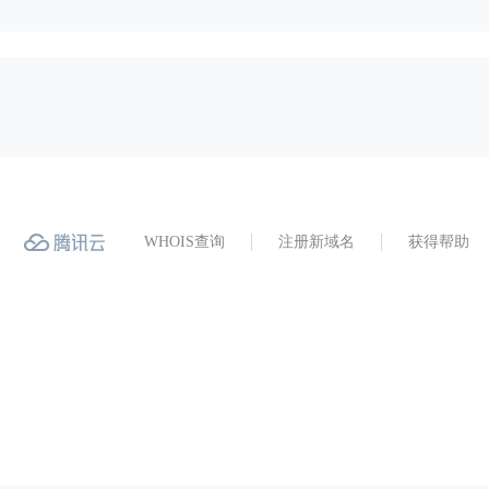
WHOIS查询
注册新域名
获得帮助