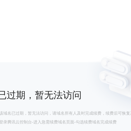
已过期，暂无法访问
该域名已过期，暂无法访问，请域名所有人及时完成续费，续费后可恢复
登录腾讯云控制台-进入急需续费域名页面-勾选续费域名完成续费