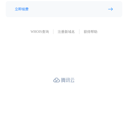
立即续费
WHOIS查询
注册新域名
获得帮助