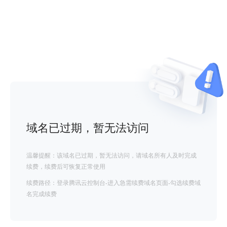
域名已过期，暂无法访问
温馨提醒：该域名已过期，暂无法访问，请域名所有人及时完成
续费，续费后可恢复正常使用
续费路径：登录腾讯云控制台-进入急需续费域名页面-勾选续费域
名完成续费